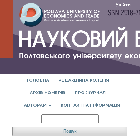
Увійти
ГОЛОВНА
РЕДАКЦІЙНА КОЛЕГІЯ
АРХІВ НОМЕРІВ
ПРО ЖУРНАЛ
АВТОРАМ
КОНТАКТНА ІНФОРМАЦІЯ
Пошук