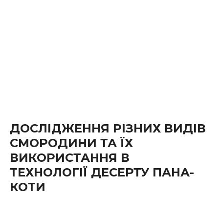
ДОСЛІДЖЕННЯ РІЗНИХ ВИДІВ
СМОРОДИНИ ТА ЇХ
ВИКОРИСТАННЯ В
ТЕХНОЛОГІЇ ДЕСЕРТУ ПАНА-
КОТИ