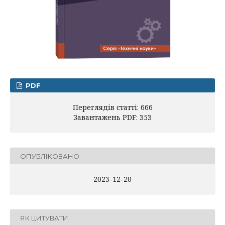
PDF
Переглядів статті: 666
Завантажень PDF: 353
ОПУБЛІКОВАНО
2023-12-20
ЯК ЦИТУВАТИ