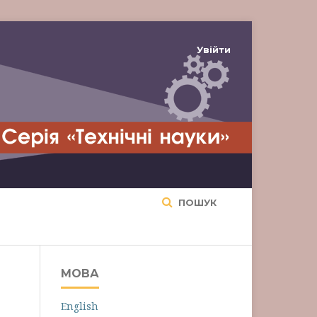
Увійти
ПОШУК
МОВА
English