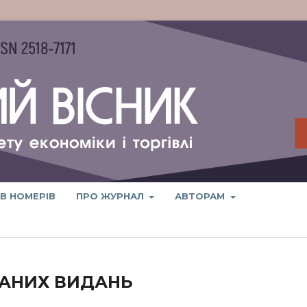
ІВ НОМЕРІВ
ПРО ЖУРНАЛ
АВТОРАМ
ВАНИХ ВИДАНЬ