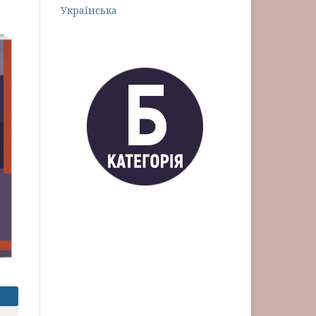
Українська