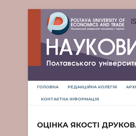
ГОЛОВНА
РЕДАКЦІЙНА КОЛЕГІЯ
АРХ
КОНТАКТНА ІНФОРМАЦІЯ
ОЦІНКА ЯКОСТІ ДРУКО