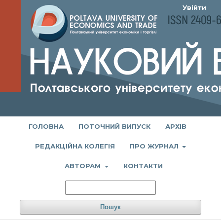
Увійти
ГОЛОВНА
ПОТОЧНИЙ ВИПУСК
АРХІВ
РЕДАКЦІЙНА КОЛЕГІЯ
ПРО ЖУРНАЛ
АВТОРАМ
КОНТАКТИ
Пошук