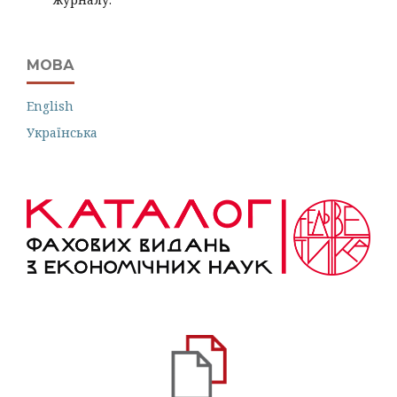
МОВА
English
Українська