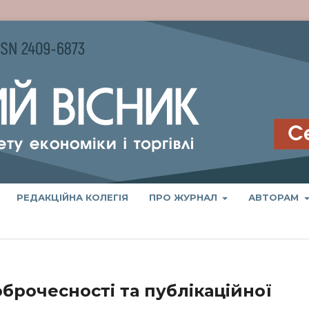
РЕДАКЦІЙНА КОЛЕГІЯ
ПРО ЖУРНАЛ
АВТОРАМ
брочесності та публікаційної