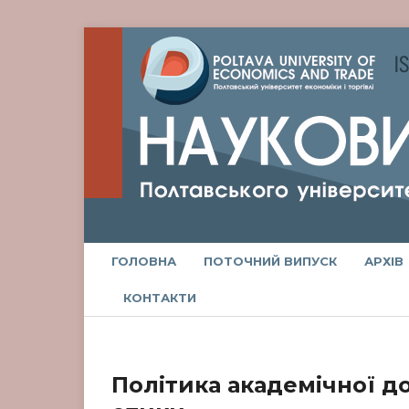
ГОЛОВНА
ПОТОЧНИЙ ВИПУСК
АРХІВ
КОНТАКТИ
Політика академічної до