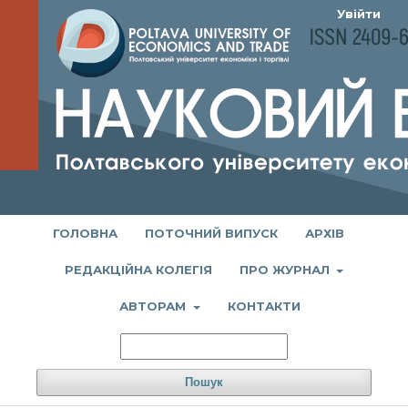
Увійти
ГОЛОВНА
ПОТОЧНИЙ ВИПУСК
АРХІВ
РЕДАКЦІЙНА КОЛЕГІЯ
ПРО ЖУРНАЛ
АВТОРАМ
КОНТАКТИ
Пошук