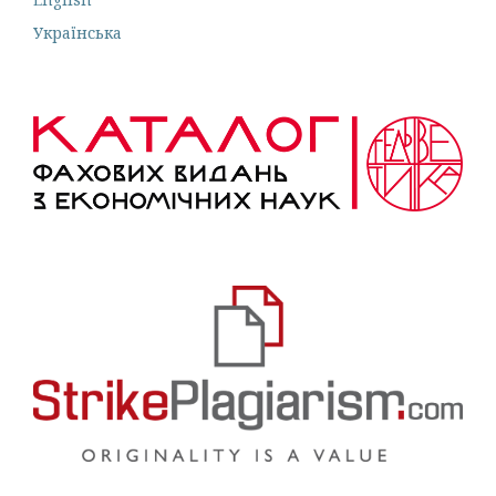
Українська