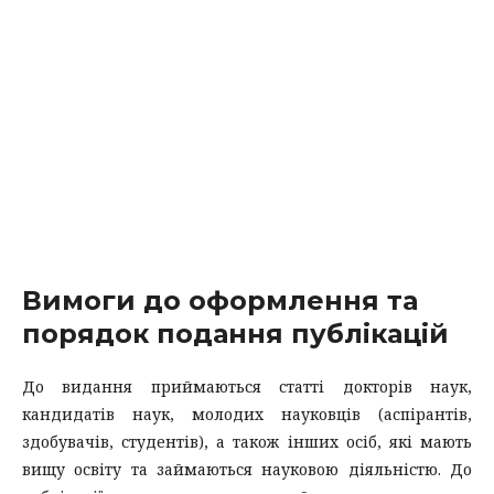
Вимоги до оформлення та
порядок подання публікацій
До видання приймаються статті докторів наук,
кандидатів наук, молодих науковців (аспірантів,
здобувачів, студентів), а також інших осіб, які мають
вищу освіту та займаються науковою діяльністю.
До