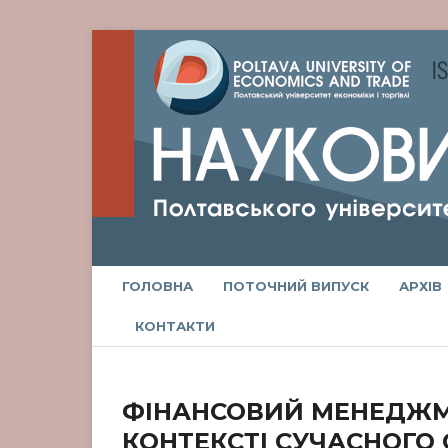
ГОЛОВНА
ПОТОЧНИЙ ВИПУСК
АРХІВ
КОНТАКТИ
ФІНАНСОВИЙ МЕНЕДЖМЕ
КОНТЕКСТІ СУЧАСНОГО