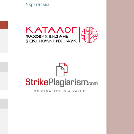
Українська