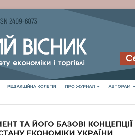
РЕДАКЦІЙНА КОЛЕГІЯ
ПРО ЖУРНАЛ
АВТОРАМ
НТ ТА ЙОГО БАЗОВІ КОНЦЕПЦІЇ
 СТАНУ ЕКОНОМІКИ УКРАЇНИ