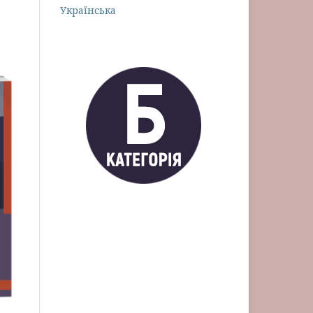
Українська