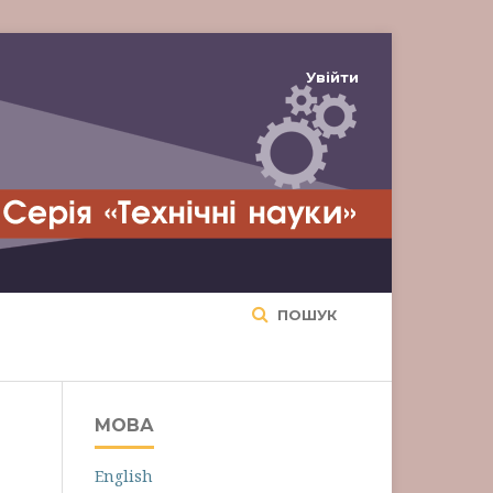
Увійти
ПОШУК
МОВА
English