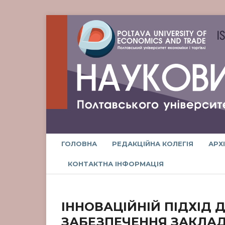
ГОЛОВНА
РЕДАКЦІЙНА КОЛЕГІЯ
АРХ
КОНТАКТНА ІНФОРМАЦІЯ
ІННОВАЦІЙНІЙ ПІДХІД 
ЗАБЕЗПЕЧЕННЯ ЗАКЛАД