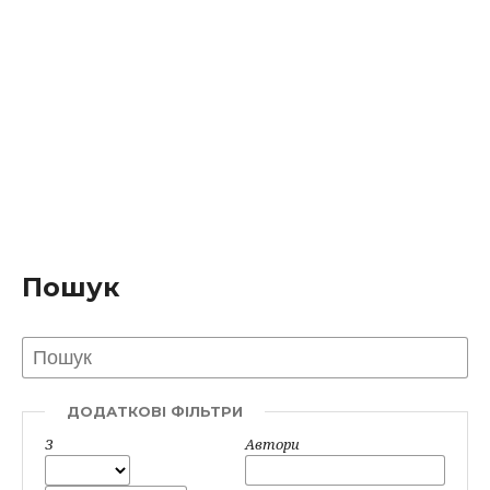
Пошук
ДОДАТКОВІ ФІЛЬТРИ
З
Автори