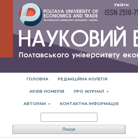
Увійти
ГОЛОВНА
РЕДАКЦІЙНА КОЛЕГІЯ
АРХІВ НОМЕРІВ
ПРО ЖУРНАЛ
АВТОРАМ
КОНТАКТНА ІНФОРМАЦІЯ
Пошук