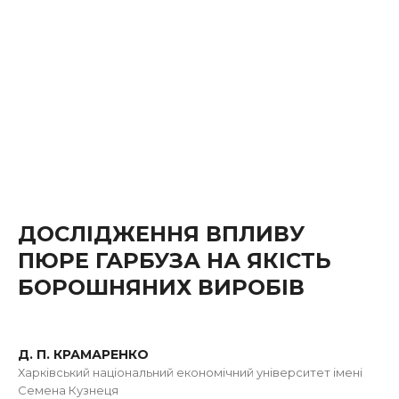
ДОСЛІДЖЕННЯ ВПЛИВУ
ПЮРЕ ГАРБУЗА НА ЯКІСТЬ
БОРОШНЯНИХ ВИРОБІВ
Д. П. КРАМАРЕНКО
Харківський національний економічний університет імені
Семена Кузнеця