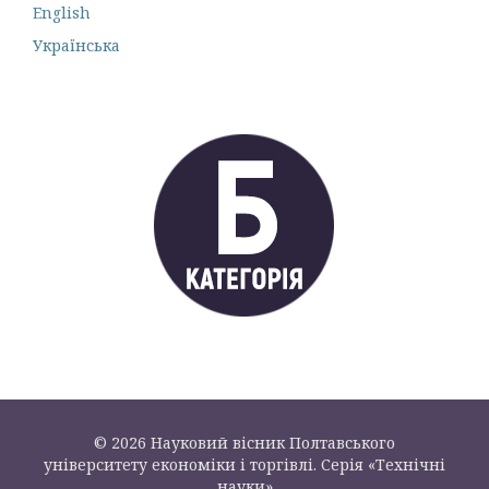
English
Українська
© 2026 Науковий вісник Полтавського
університету економіки і торгівлі. Серія «Технічні
науки»