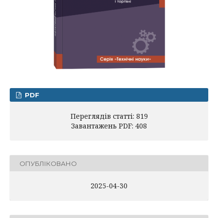
PDF
Переглядів статті: 819
Завантажень PDF: 408
ОПУБЛІКОВАНО
2025-04-30