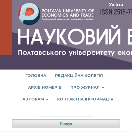
Увійти
ГОЛОВНА
РЕДАКЦІЙНА КОЛЕГІЯ
АРХІВ НОМЕРІВ
ПРО ЖУРНАЛ
АВТОРАМ
КОНТАКТНА ІНФОРМАЦІЯ
Пошук