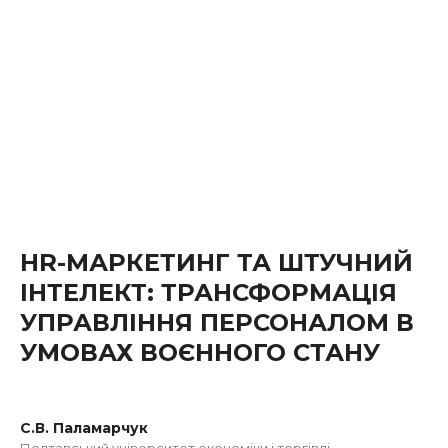
HR-МАРКЕТИНГ ТА ШТУЧНИЙ
ІНТЕЛЕКТ: ТРАНСФОРМАЦІЯ
УПРАВЛІННЯ ПЕРСОНАЛОМ В
УМОВАХ ВОЄННОГО СТАНУ
С.В. Паламарчук