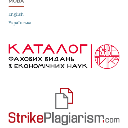
МОВА
English
Українська