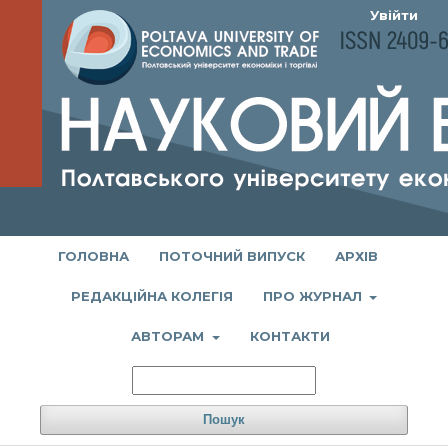
Увійти
ГОЛОВНА
ПОТОЧНИЙ ВИПУСК
АРХІВ
РЕДАКЦІЙНА КОЛЕГІЯ
ПРО ЖУРНАЛ
АВТОРАМ
КОНТАКТИ
Пошук