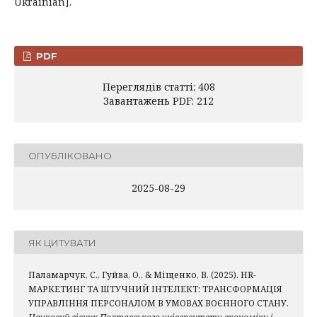
Ukrainian].
PDF
Переглядів статті: 408
Завантажень PDF: 212
ОПУБЛІКОВАНО
2025-08-29
ЯК ЦИТУВАТИ
Паламарчук, С., Гуйва, О., & Міщенко, В. (2025). HR-
МАРКЕТИНГ ТА ШТУЧНИЙ ІНТЕЛЕКТ: ТРАНСФОРМАЦІЯ
УПРАВЛІННЯ ПЕРСОНАЛОМ В УМОВАХ ВОЄННОГО СТАНУ.