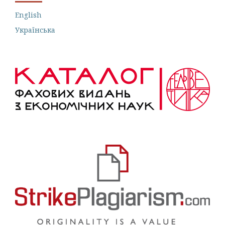
English
Українська