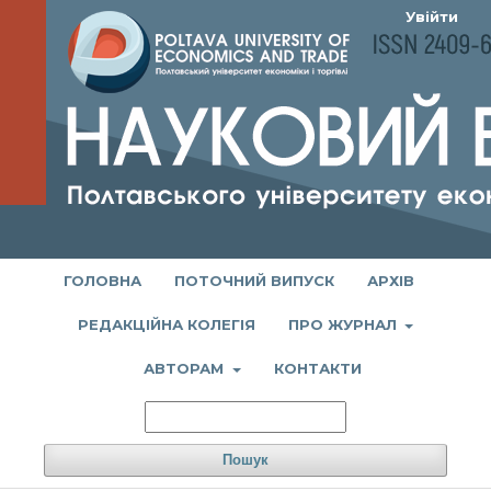
Увійти
ГОЛОВНА
ПОТОЧНИЙ ВИПУСК
АРХІВ
РЕДАКЦІЙНА КОЛЕГІЯ
ПРО ЖУРНАЛ
АВТОРАМ
КОНТАКТИ
Пошук