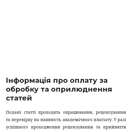
Інформація про оплату за
обробку та оприлюднення
статей
Подані статті проходять опрацювання, рецензування
та перевірку на наявність академічного плагіату. У разі
успішного проходження рецензування та прийняття