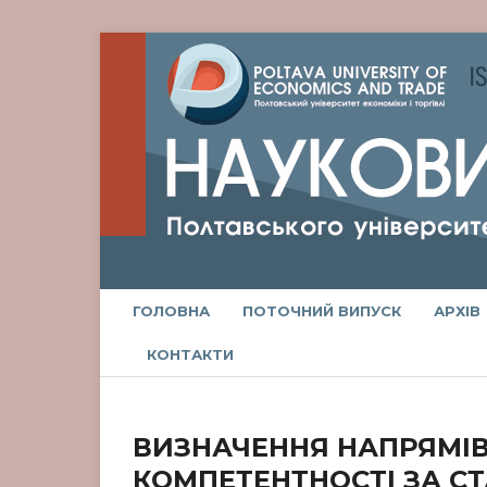
ГОЛОВНА
ПОТОЧНИЙ ВИПУСК
АРХІВ
КОНТАКТИ
ВИЗНАЧЕННЯ НАПРЯМІВ
КОМПЕТЕНТНОСТІ ЗА С