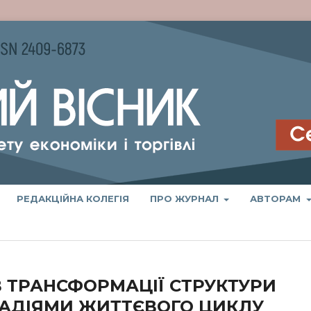
РЕДАКЦІЙНА КОЛЕГІЯ
ПРО ЖУРНАЛ
АВТОРАМ
 ТРАНСФОРМАЦІЇ СТРУКТУРИ
ТАДІЯМИ ЖИТТЄВОГО ЦИКЛУ