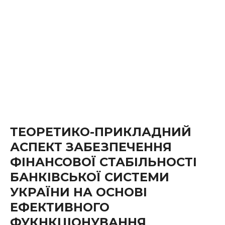
ТЕОРЕТИКО-ПРИКЛАДНИЙ
АСПЕКТ ЗАБЕЗПЕЧЕННЯ
ФІНАНСОВОЇ СТАБІЛЬНОСТІ
БАНКІВСЬКОЇ СИСТЕМИ
УКРАЇНИ НА ОСНОВІ
ЕФЕКТИВНОГО
ФУКНКЦІОНУВАННЯ