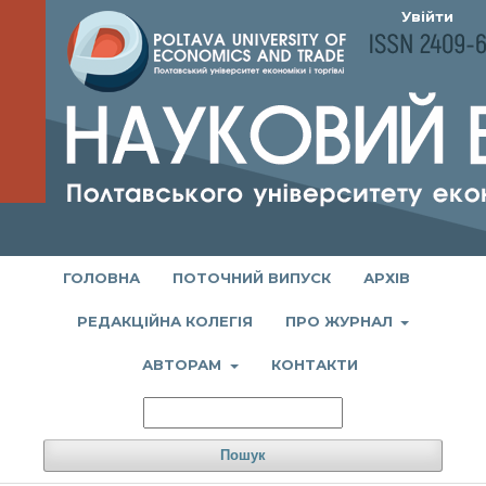
Увійти
ГОЛОВНА
ПОТОЧНИЙ ВИПУСК
АРХІВ
РЕДАКЦІЙНА КОЛЕГІЯ
ПРО ЖУРНАЛ
АВТОРАМ
КОНТАКТИ
Пошук