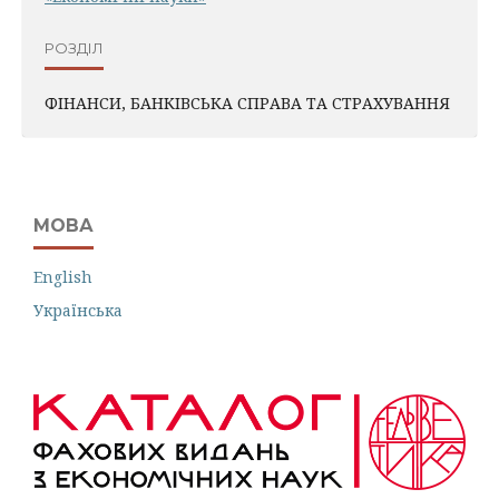
РОЗДІЛ
ФІНАНСИ, БАНКІВСЬКА СПРАВА ТА СТРАХУВАННЯ
МОВА
English
Українська