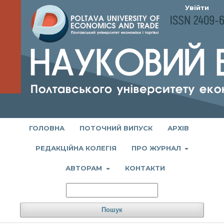
Увійти
ГОЛОВНА
ПОТОЧНИЙ ВИПУСК
АРХІВ
РЕДАКЦІЙНА КОЛЕГІЯ
ПРО ЖУРНАЛ
АВТОРАМ
КОНТАКТИ
Пошук