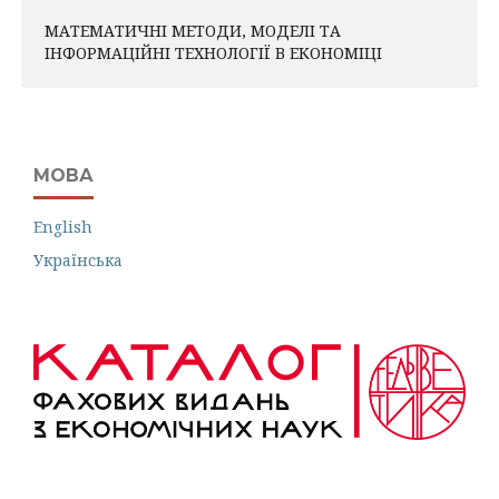
МАТЕМАТИЧНІ МЕТОДИ, МОДЕЛІ ТА
ІНФОРМАЦІЙНІ ТЕХНОЛОГІЇ В ЕКОНОМІЦІ
МОВА
English
Українська