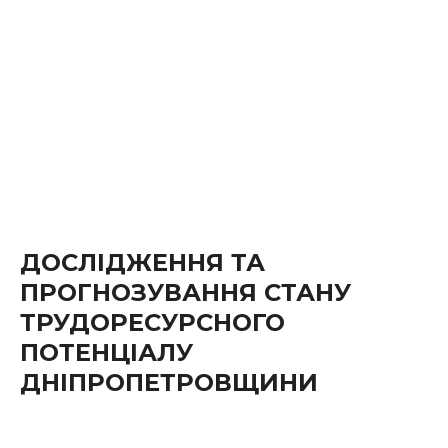
ДОСЛІДЖЕННЯ ТА
ПРОГНОЗУВАННЯ СТАНУ
ТРУДОРЕСУРСНОГО
ПОТЕНЦІАЛУ
ДНІПРОПЕТРОВЩИНИ