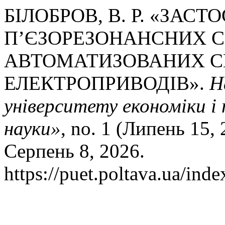
БІЛОБРОВ, В. Р. «ЗАС
П’ЄЗОРЕЗОНАНСНИХ С
АВТОМАТИЗОВАНИХ 
ЕЛЕКТРОПРИВОДІВ».
Н
університету економіки і 
науки»
, no. 1 (Липень 15,
Серпень 8, 2026.
https://puet.poltava.ua/inde