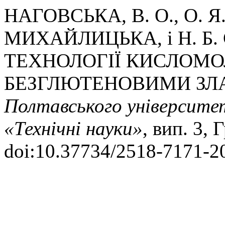
НАГОВСЬКА, В. О., О. Я.
МИХАЙЛИЦЬКА, і Н. Б.
ТЕХНОЛОГІЇ КИСЛОМ
БЕЗГЛЮТЕНОВИМИ ЗЛ
Полтавського університету
«Технічні науки»
, вип. 3, 
doi:10.37734/2518-7171-2