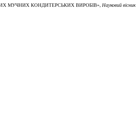
НОВИХ МУЧНИХ КОНДИТЕРСЬКИХ ВИРОБІВ»,
Науковий вісник