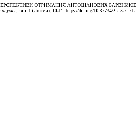
 2022. «ПЕРСПЕКТИВИ ОТРИМАННЯ АНТОЦІАНОВИХ БАРВНИ
і науки»
, вип. 1 (Лютий), 10-15. https://doi.org/10.37734/2518-7171