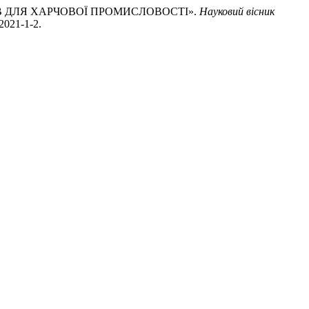
КІВ ДЛЯ ХАРЧОВОЇ ПРОМИСЛОВОСТІ».
Науковий вісник
-2021-1-2.