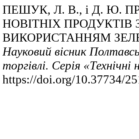
ПЕШУК, Л. В., і Д. Ю.
НОВІТНІХ ПРОДУКТІВ
ВИКОРИСТАННЯМ ЗЕЛ
Науковий вісник Полтавсь
торгівлі. Серія «Технічні 
https://doi.org/10.37734/2