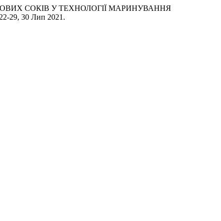
РУКТОВИХ СОКІВ У ТЕХНОЛОГІЇ МАРИНУВАННЯ
p. 22-29, 30 Лип 2021.