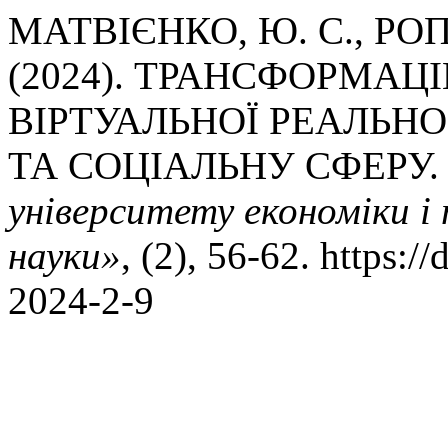
МАТВІЄНКО, Ю. С., РОПА
(2024). ТРАНСФОРМАЦ
ВІРТУАЛЬНОЇ РЕАЛЬНО
ТА СОЦІАЛЬНУ СФЕРУ
університету економіки і 
науки»
, (2), 56-62. https:
2024-2-9