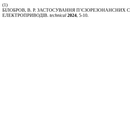
(1)
БІЛОБРОВ, В. Р. ЗАСТОСУВАННЯ П’ЄЗОРЕЗОНАНСНИ
ЕЛЕКТРОПРИВОДІВ.
technical
2024
, 5-10.