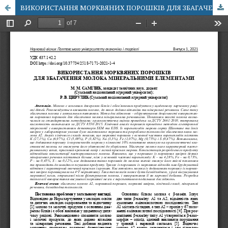
ВИКОРИСТАННЯ МОРКВЯНИХ ПОРОШКІВ ДЛЯ ЗБАГАЧЕННЯ МОЛОКА МІНЕРАЛЬНИМИ ЕЛЕМЕНТАМИ