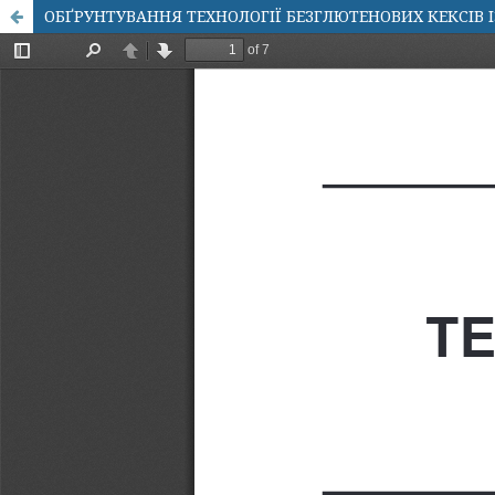
ОБҐРУНТУВАННЯ ТЕХНОЛОГІЇ БЕЗГЛЮТЕНОВИХ КЕКСІВ 