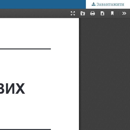
Завантажити