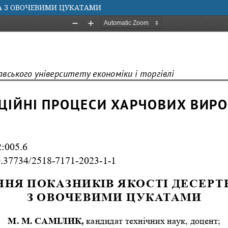
А З ОВОЧЕВИМИ ЦУКАТАМИ