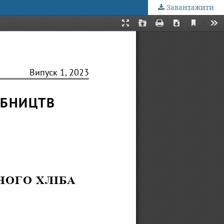
Завантажити