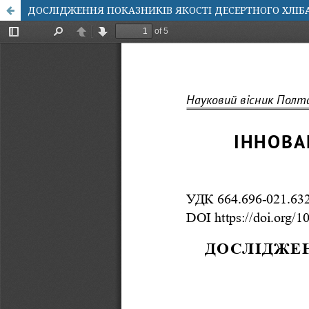
ДОСЛІДЖЕННЯ ПОКАЗНИКІВ ЯКОСТІ ДЕСЕРТНОГО ХЛІБ