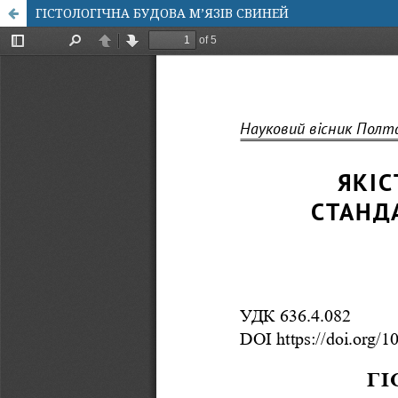
ГІСТОЛОГІЧНА БУДОВА М’ЯЗІВ СВИНЕЙ