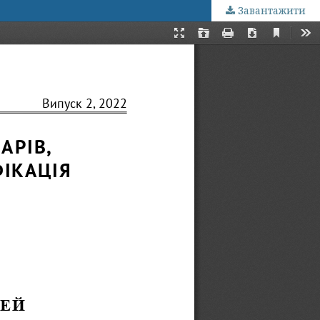
Завантажити