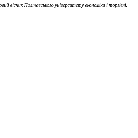
овий вісник Полтавського університету економіки і торгівлі.