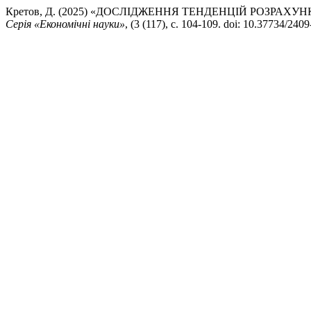
Кретов, Д. (2025) «ДОСЛІДЖЕННЯ ТЕНДЕНЦІЙ РОЗРА
Серія «Економічні науки»
, (3 (117), с. 104-109. doi: 10.37734/240