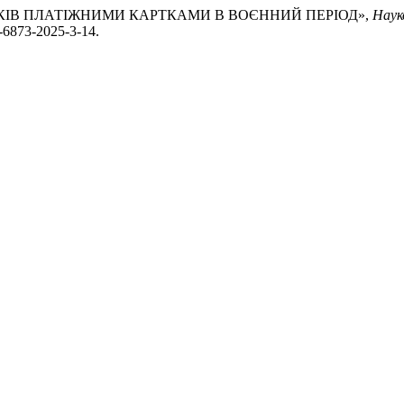
ХУНКІВ ПЛАТІЖНИМИ КАРТКАМИ В ВОЄННИЙ ПЕРІОД»,
Наук
9-6873-2025-3-14.