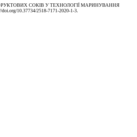
АННЯ ФРУКТОВИХ СОКІВ У ТЕХНОЛОГІЇ МАРИНУВАННЯ
://doi.org/10.37734/2518-7171-2020-1-3.