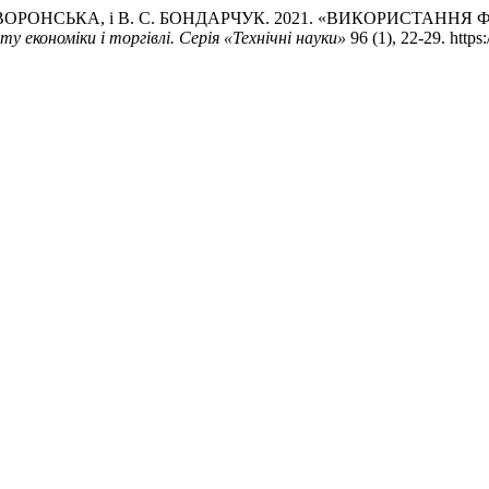
. ГАЙВОРОНСЬКА, і В. С. БОНДАРЧУК. 2021. «ВИКОРИСТ
у економіки і торгівлі. Серія «Технічні науки»
96 (1), 22-29. https