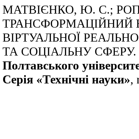
МАТВІЄНКО, Ю. С.; РОПА
ТРАНСФОРМАЦІЙНИЙ 
ВІРТУАЛЬНОЇ РЕАЛЬНО
ТА СОЦІАЛЬНУ СФЕРУ
Полтавського університет
Серія «Технічні науки»
,