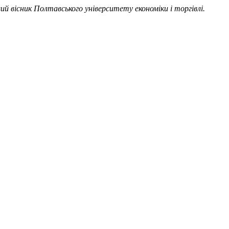
ий вісник Полтавського університету економіки і торгівлі.