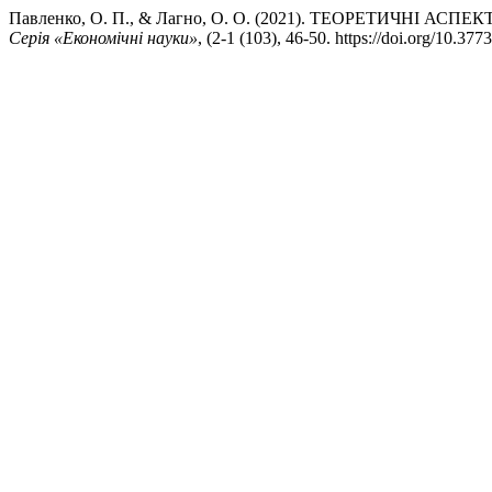
Павленко, О. П., & Лагно, О. О. (2021). ТЕОРЕТИЧНІ
Серія «Економічні науки»
, (2-1 (103), 46-50. https://doi.org/10.3