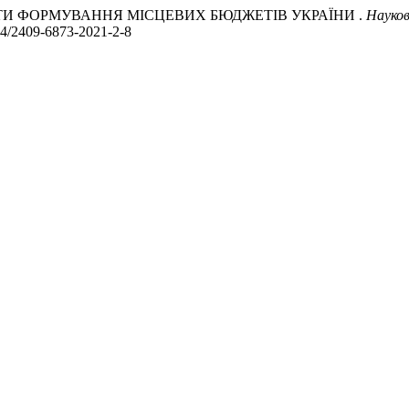
 АСПЕКТИ ФОРМУВАННЯ МІСЦЕВИХ БЮДЖЕТІВ УКРАЇНИ .
Науков
7734/2409-6873-2021-2-8