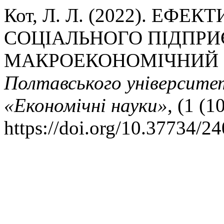
Кот, Л. Л. (2022). ЕФЕ
СОЦІАЛЬНОГО ПІДПР
МАКРОЕКОНОМІЧНИЙ 
Полтавського університету
«Економічні науки»
, (1 (1
https://doi.org/10.37734/